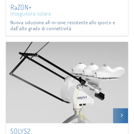
RaZON+
Inseguitore solare
Nuova soluzione all-in-one, resistente allo sporco e
dall'alto grado di connettività.
SOLYS2