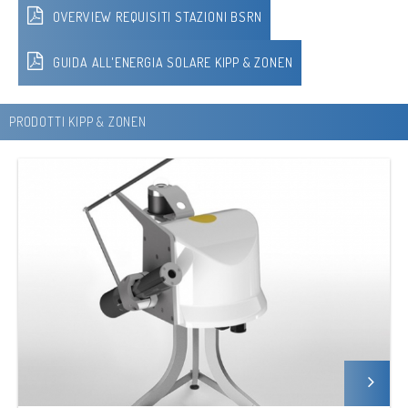
OVERVIEW REQUISITI STAZIONI BSRN
GUIDA ALL'ENERGIA SOLARE KIPP & ZONEN
PRODOTTI KIPP & ZONEN