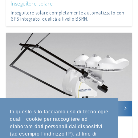
Inseguitore solare
Inseguitore solare completamente automatizzato con
GPS integrato, qualità a livello BSRN.
In questo sito facciamo uso di tecnologie
quali i cookie per raccogliere ed
SOLYS Gear Drive
elaborare dati personali dai dispositivi
Inseguitore solare
(ad esempio l'indirizzo IP), al fine di