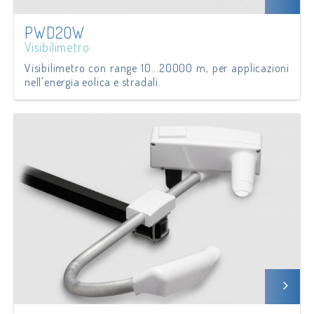
PWD20W
Visibilimetro
Visibilimetro con range 10...20000 m, per applicazioni
nell'energia eolica e stradali.