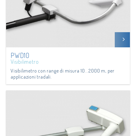
PWD10
Visibilimetro
Visibilimetro con range di misura 10...2000 m, per
applicazioni tradali.