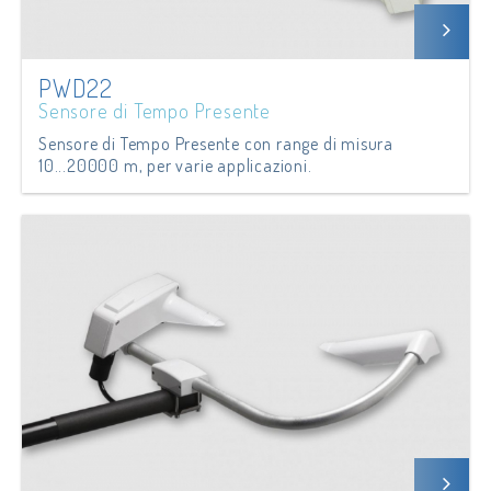
PWD22
Sensore di Tempo Presente
Sensore di Tempo Presente con range di misura
10...20000 m, per varie applicazioni.