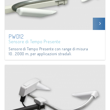
PWD12
Sensore di Tempo Presente
Sensore di Tempo Presente con range di misura
10...2000 m, per applicazioni stradali.