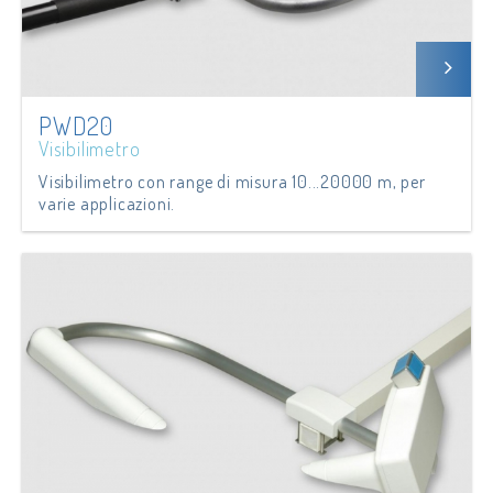
PWD20
Visibilimetro
Visibilimetro con range di misura 10...20000 m, per
varie applicazioni.