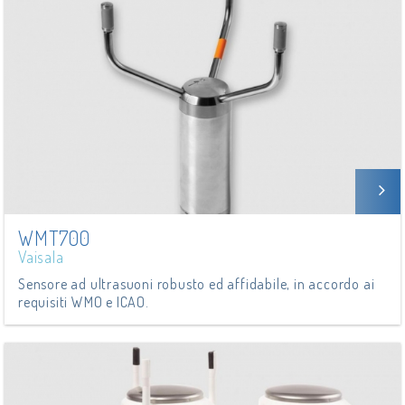
WMT700
Vaisala
Sensore ad ultrasuoni robusto ed affidabile, in accordo ai
requisiti WMO e ICAO.