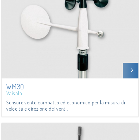
WM30
Vaisala
Sensore vento compatto ed economico per la misura di
velocità e direzione dei venti.