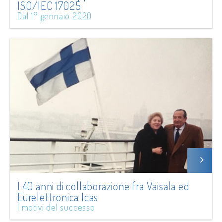
ISO/IEC 17025
Dal 1° gennaio 2020
I 40 anni di collaborazione fra Vaisala ed
Eurelettronica Icas
I motivi del successo