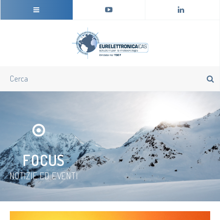
FOCUS
NOTIZIE ED EVENTI