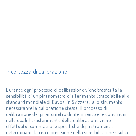
Incertezza di calibrazione
Durante ogni processo di calibrazione viene trasferita la
sensibilità di un piranometro di riferimento (tracciabile allo
standard mondiale di Davos, in Svizzera) allo strumento
necessitante la calibrazione stessa. Il processo di
calibrazione del piranometro di riferimento e le condizioni
nelle quali il trasferimento della calibrazione viene
effettuato, sommati alle specifiche degli strumenti,
determinano la reale precisione della sensibilità che risulta