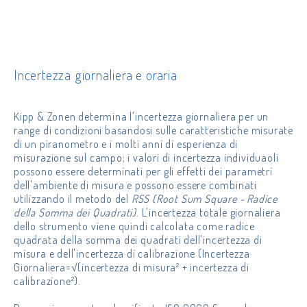
Incertezza giornaliera e oraria
Kipp & Zonen determina l'incertezza giornaliera per un
range di condizioni basandosi sulle caratteristiche misurate
di un piranometro e i molti anni di esperienza di
misurazione sul campo; i valori di incertezza individuaoli
possono essere determinati per gli effetti dei parametri
dell'ambiente di misura e possono essere combinati
utilizzando il metodo del
RSS (Root Sum Square - Radice
della Somma dei Quadrati)
. L'incertezza totale giornaliera
dello strumento viene quindi calcolata come radice
quadrata della somma dei quadrati dell'incertezza di
misura e dell'incertezza di calibrazione (Incertezza
Giornaliera=√(incertezza di misura² + incertezza di
calibrazione²).