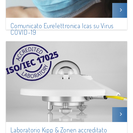
Comunicato Eurelettronica Icas su Virus
COVID-19
Laboratorio Kipp & Zonen accreditato