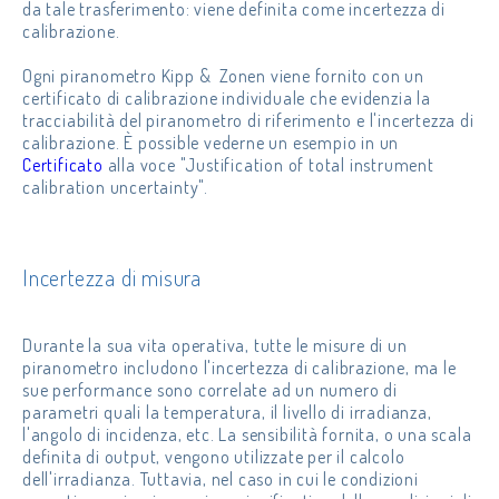
da tale trasferimento: viene definita come incertezza di
calibrazione.
Ogni piranometro Kipp & Zonen viene fornito con un
certificato di calibrazione individuale che evidenzia la
tracciabilità del piranometro di riferimento e l'incertezza di
calibrazione. È possible vederne un esempio in un
Certificato
alla voce "Justification of total instrument
calibration uncertainty".
Incertezza di misura
Durante la sua vita operativa, tutte le misure di un
piranometro includono l'incertezza di calibrazione, ma le
sue performance sono correlate ad un numero di
parametri quali la temperatura, il livello di irradianza,
l'angolo di incidenza, etc. La sensibilità fornita, o una scala
definita di output, vengono utilizzate per il calcolo
dell'irradianza. Tuttavia, nel caso in cui le condizioni