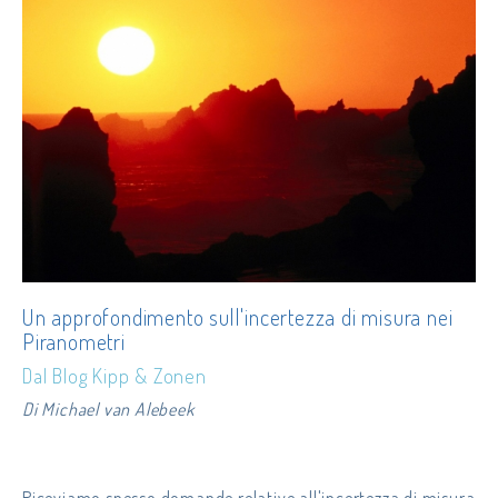
Un approfondimento sull'incertezza di misura nei
Piranometri
Dal Blog Kipp & Zonen
Di Michael van Alebeek