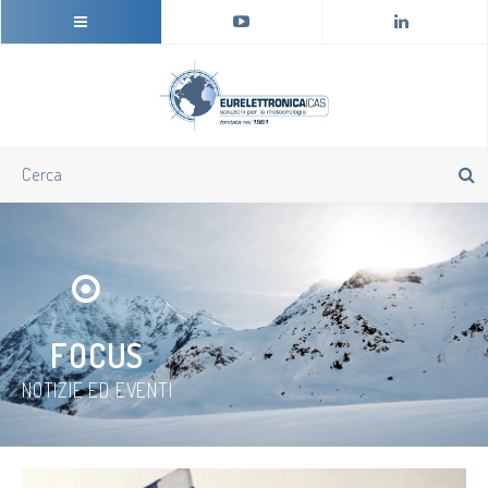
FOCUS
NOTIZIE ED EVENTI