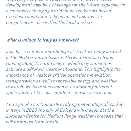
development may be a challenge for the future, especially in
a constantly changing world. However, Vaisala has an
excellent foundation to keep up and improve the
competencies, also within the local markets.
What is unique to Italy as a market?
Italy has a complex morphological structure being located
in the Mediterranean basin, with two mountain chains
running along its entire length, which may sometimes
activate a different weather situations. This highlights the
importance of weather critical operations in aviation,
transportation as well as renewable energy and weather
research. We have succeeded in establishing different
applications of Vaisala’s products and services in Italy.
As a sign of a continuously evolving meteorological market
in Italy, in 2020 the city of Bologna will inaugurate the
European Centre for Medium Range Weather Forecasts that
will be moved from the UK.