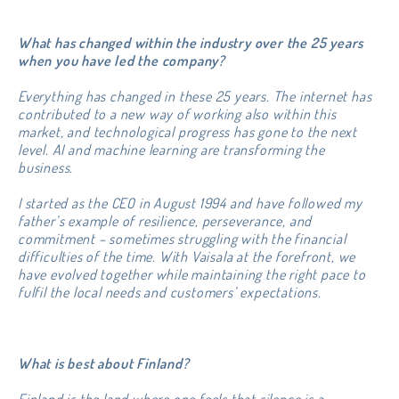
What has changed within the industry over the 25 years
when you have led the company?
Everything has changed in these 25 years. The internet has
contributed to a new way of working also within this
market, and technological progress has gone to the next
level. AI and machine learning are transforming the
business.
I started as the CEO in August 1994 and have followed my
father’s example of resilience, perseverance, and
commitment – sometimes struggling with the financial
difficulties of the time. With Vaisala at the forefront, we
have evolved together while maintaining the right pace to
fulfil the local needs and customers’ expectations.
What is best about Finland?