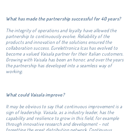
What has made the partnership successful for 40 years?
The integrity of operations and loyalty have allowed the
partnership to continuously evolve. Reliability of the
products and innovation of the solutions ensured the
collaboration success. Eurelettronica Icas has evolved to
become a valued Vaisala partner for their Italian customers.
Growing with Vaisala has been an honor, and over the years
the partnership has developed into a seamless way of
working.
What could Vaisala improve?
It may be obvious to say that continuous improvement is a
sign of leadership. Vaisala, as a industry leader, has the
capability and resilience to grow in this field, for example
through innovative research and development – not
forgetting the great distribution network. Continuous