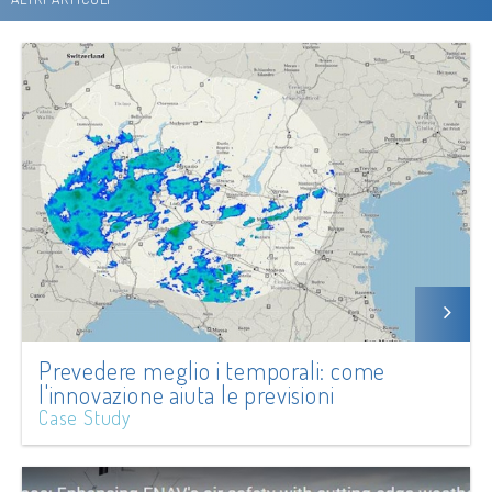
Prevedere meglio i temporali: come
l'innovazione aiuta le previsioni
Case Study