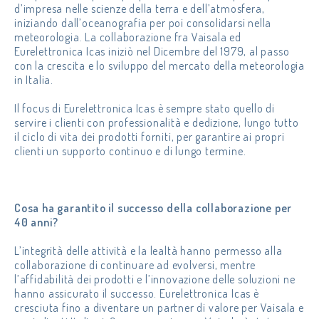
d’impresa nelle scienze della terra e dell’atmosfera,
iniziando dall’oceanografia per poi consolidarsi nella
meteorologia. La collaborazione fra Vaisala ed
Eurelettronica Icas iniziò nel Dicembre del 1979, al passo
con la crescita e lo sviluppo del mercato della meteorologia
in Italia.
Il focus di Eurelettronica Icas è sempre stato quello di
servire i clienti con professionalità e dedizione, lungo tutto
il ciclo di vita dei prodotti forniti, per garantire ai propri
clienti un supporto continuo e di lungo termine.
Cosa ha garantito il successo della collaborazione per
40 anni?
L’integrità delle attività e la lealtà hanno permesso alla
collaborazione di continuare ad evolversi, mentre
l’affidabilità dei prodotti e l’innovazione delle soluzioni ne
hanno assicurato il successo. Eurelettronica Icas è
cresciuta fino a diventare un partner di valore per Vaisala e